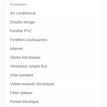
Prestations
Air conditionné
Double vitrage
Fenêtre PVC
Fenêtres coulissantes
Internet
Stores électriques
Ventilation simple flux
Vide sanitaire
Volets roulants électriques
Fibre optique
Portail électrique