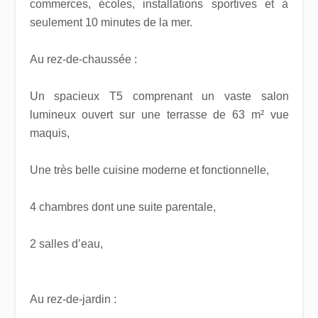
commerces, écoles, installations sportives et à
seulement 10 minutes de la mer.
Au rez-de-chaussée :
Un spacieux T5 comprenant un vaste salon
lumineux ouvert sur une terrasse de 63 m² vue
maquis,
Une très belle cuisine moderne et fonctionnelle,
4 chambres dont une suite parentale,
2 salles d’eau,
Au rez-de-jardin :