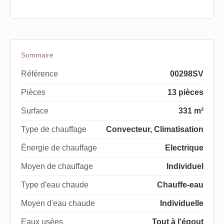
Sommaire
Référence
00298SV
Pièces
13 pièces
Surface
331 m²
Type de chauffage
Convecteur, Climatisation
Énergie de chauffage
Electrique
Moyen de chauffage
Individuel
Type d'eau chaude
Chauffe-eau
Moyen d'eau chaude
Individuelle
Eaux usées
Tout à l'égout