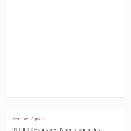
Mentions légales
910 000 € Honoraires d'agence non inclus