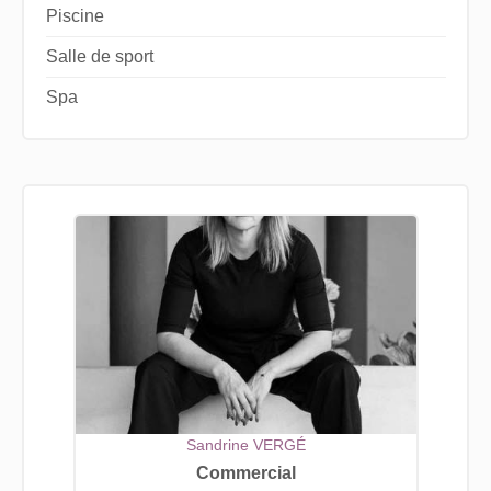
Piscine
Salle de sport
Spa
Sandrine VERGÉ
Commercial