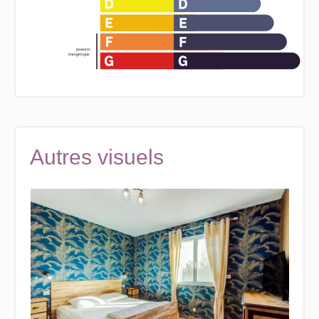
Autres visuels