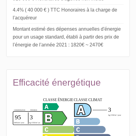
4.4% ( 40 000 € ) TTC Honoraires à la charge de
l'acquéreur
Montant estimé des dépenses annuelles d'énergie
pour un usage standard, établi à partir des prix de
l'énergie de l'année 2021 : 1820€ ~ 2470€
Efficacité énergétique