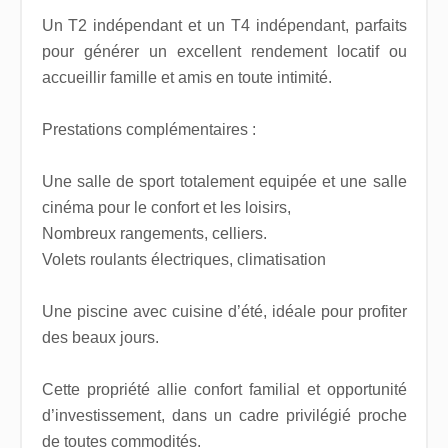
Un T2 indépendant et un T4 indépendant, parfaits
pour générer un excellent rendement locatif ou
accueillir famille et amis en toute intimité.
Prestations complémentaires :
Une salle de sport totalement equipée et une salle
cinéma pour le confort et les loisirs,
Nombreux rangements, celliers.
Volets roulants électriques, climatisation
Une piscine avec cuisine d’été, idéale pour profiter
des beaux jours.
Cette propriété allie confort familial et opportunité
d’investissement, dans un cadre privilégié proche
de toutes commodités.