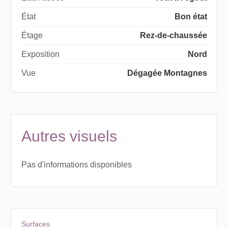
État
Bon état
Étage
Rez-de-chaussée
Exposition
Nord
Vue
Dégagée Montagnes
Autres visuels
Pas d'informations disponibles
Surfaces