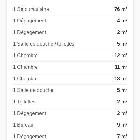
1 Séjour/cuisine
76 m²
1 Dégagement
4 m²
1 Dégagement
2 m²
1 Salle de douche / toilettes
5 m²
1 Chambre
12 m²
1 Chambre
11 m²
1 Chambre
13 m²
1 Salle de douche
5 m²
1 Toilettes
2 m²
1 Dégagement
2 m²
1 Bureau
9 m²
1 Dégagement
7 m²