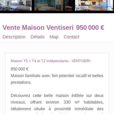
Vente Maison Ventiseri
950 000 €
Description
Détails
Map
Contact
Maison T5 + T4 et T2 indépendants - VENTISERI
950 000 €
Maison familiale avec fort potentiel locatif et belles
prestations.
Découvrez cette belle maison édifiée sur deux
niveaux, offrant environ 330 m² habitables,
idéalement située à proximité immédiate des