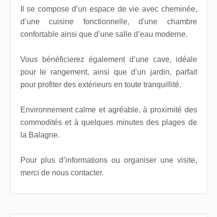
Il se compose d’un espace de vie avec cheminée,
d’une cuisine fonctionnelle, d'une chambre
confortable ainsi que d’une salle d’eau moderne.
Vous bénéficierez également d’une cave, idéale
pour le rangement, ainsi que d’un jardin, parfait
pour profiter des extérieurs en toute tranquillité.
Environnement calme et agréable, à proximité des
commodités et à quelques minutes des plages de
la Balagne.
Pour plus d’informations ou organiser une visite,
merci de nous contacter.