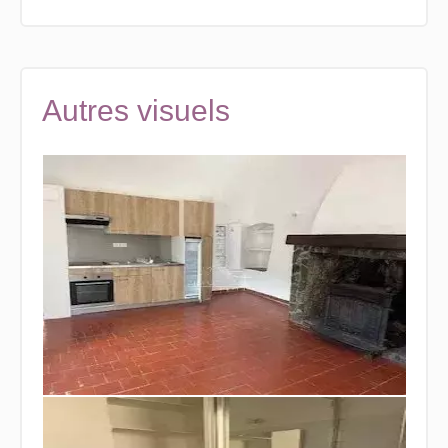
Autres visuels