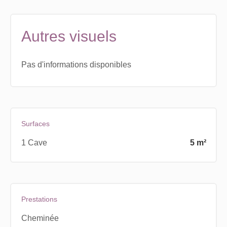
Autres visuels
Pas d'informations disponibles
Surfaces
1 Cave
5 m²
Prestations
Cheminée