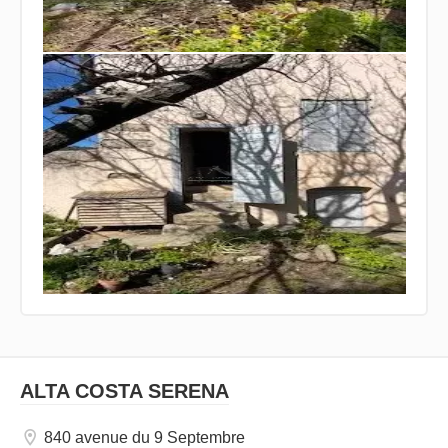
ALTA COSTA SERENA
840 avenue du 9 Septembre