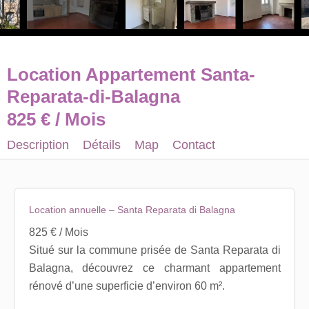
Location Appartement Santa-
Reparata-di-Balagna
825 € / Mois
Description
Détails
Map
Contact
Location annuelle – Santa Reparata di Balagna
825 € / Mois
Situé sur la commune prisée de Santa Reparata di
Balagna, découvrez ce charmant appartement
rénové d’une superficie d’environ 60 m².