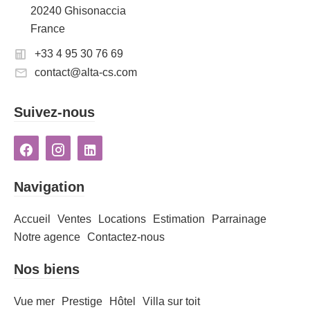
20240 Ghisonaccia
France
+33 4 95 30 76 69
contact@alta-cs.com
Suivez-nous
Navigation
Accueil
Ventes
Locations
Estimation
Parrainage
Notre agence
Contactez-nous
Nos biens
Vue mer
Prestige
Hôtel
Villa sur toit