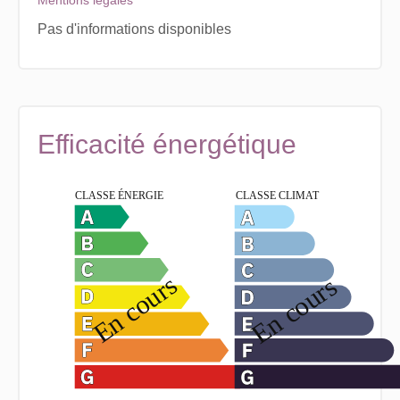
Mentions légales
Pas d'informations disponibles
Efficacité énergétique