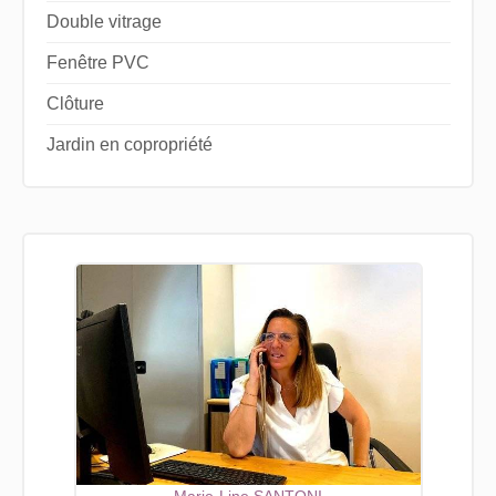
Double vitrage
Fenêtre PVC
Clôture
Jardin en copropriété