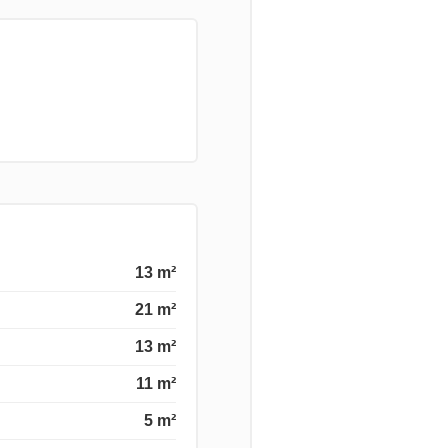
13 m²
21 m²
13 m²
11 m²
5 m²