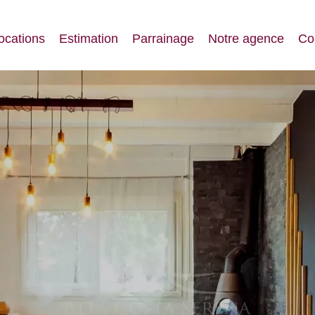
ocations
Estimation
Parrainage
Notre agence
Co