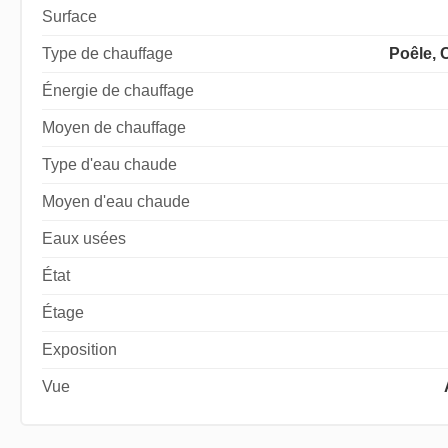
Surface
Type de chauffage
Poêle, 
Énergie de chauffage
Moyen de chauffage
Type d'eau chaude
Moyen d'eau chaude
Eaux usées
État
Étage
Exposition
Vue