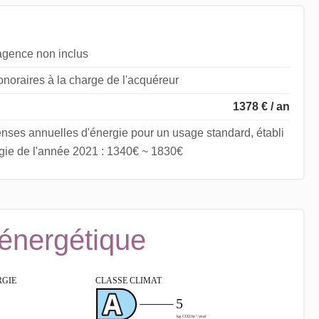
agence non inclus
noraires à la charge de l'acquéreur
1378 € / an
nses annuelles d'énergie pour un usage standard, établi
ergie de l'année 2021 : 1340€ ~ 1830€
 énergétique