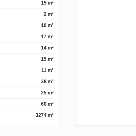
15 m²
2 m²
10 m²
17 m²
14 m²
15 m²
11 m²
38 m²
25 m²
60 m²
3274 m²