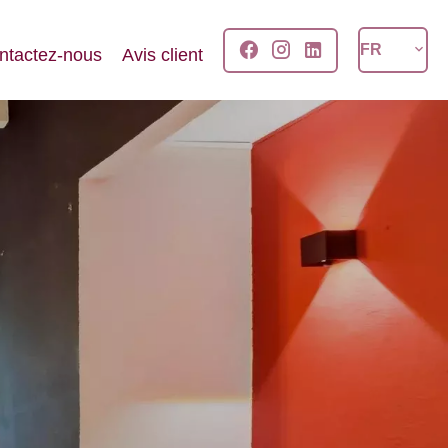
FR
ntactez-nous
Avis client