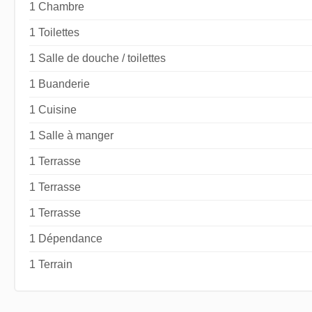
1 Chambre
1 Toilettes
1 Salle de douche / toilettes
1 Buanderie
1 Cuisine
1 Salle à manger
1 Terrasse
1 Terrasse
1 Terrasse
1 Dépendance
1 Terrain