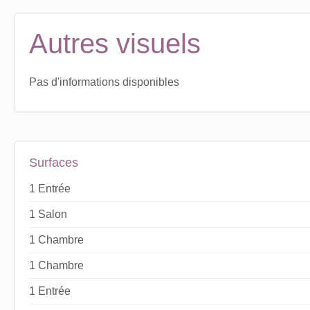
Autres visuels
Pas d'informations disponibles
Surfaces
1 Entrée
1 Salon
1 Chambre
1 Chambre
1 Entrée