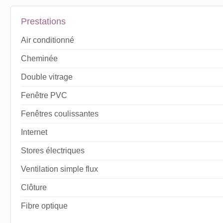
Prestations
Air conditionné
Cheminée
Double vitrage
Fenêtre PVC
Fenêtres coulissantes
Internet
Stores électriques
Ventilation simple flux
Clôture
Fibre optique