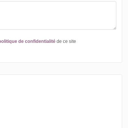
politique de confidentialité
de ce site