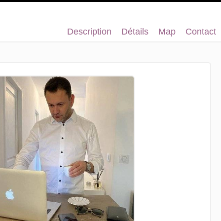
Description
Détails
Map
Contact