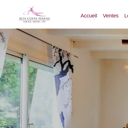
Accueil
Ventes
L